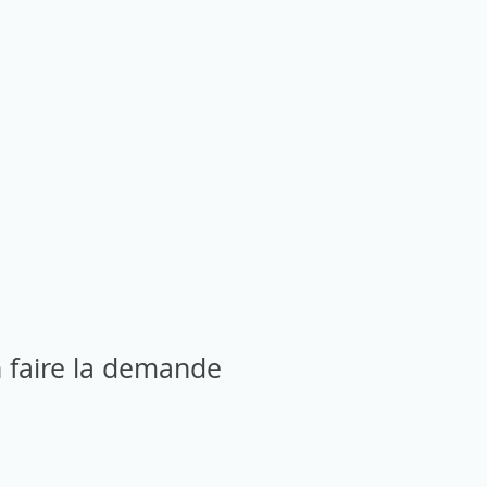
en faire la demande