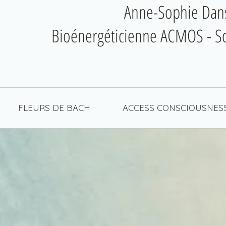
Anne-Sophie Dan
Bioénergéticienne ACMOS - So
FLEURS DE BACH
ACCESS CONSCIOUSNES