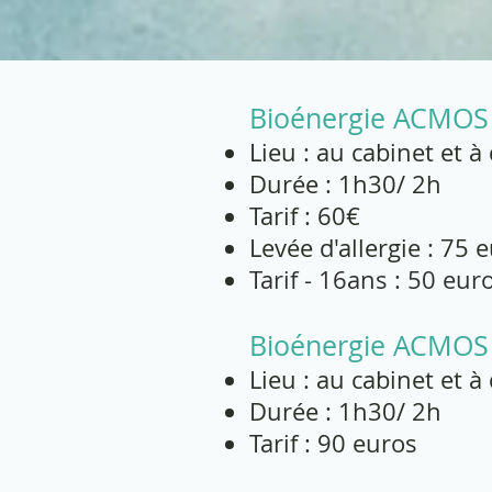
Bioénergie ACMO
Lieu : au cabinet et à
Durée : 1h30/ 2h
Tarif : 60€
Levée d'allergie : 75 
Tarif - 16ans : 50 eur
Bioénergie ACMOS 
Lieu : au cabinet et à
Durée : 1h30/ 2h
Tarif : 90 euros