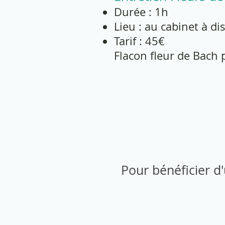
Durée : 1h
Lieu : au cabinet à di
Tarif : 45€
Flacon fleur de Bach
Pour bénéficier d