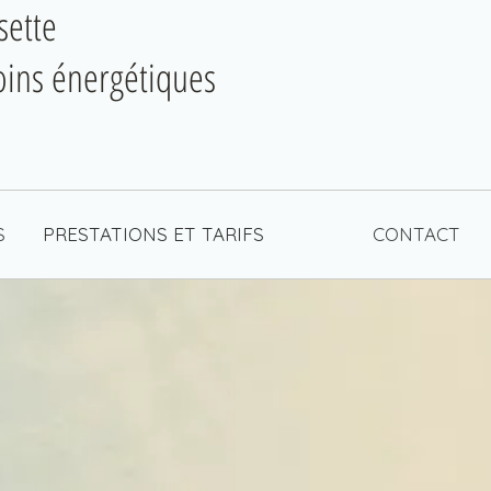
sette
ins énergétiques
S
PRESTATIONS ET TARIFS
CONTACT