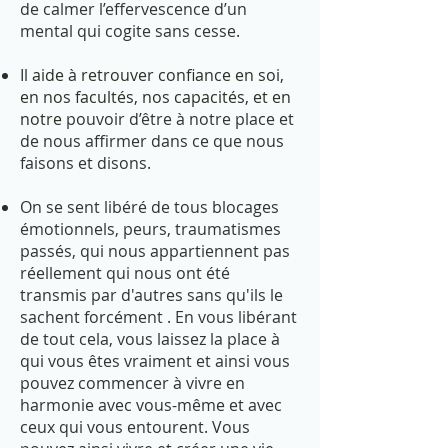
de calmer l’effervescence d’un
mental qui cogite sans cesse.
Il aide à retrouver confiance en soi,
en nos facultés, nos capacités, et en
notre
pouvoir d’être à notre place et
de nous affirmer dans ce que nous
faisons et disons.
On se sent libéré de tous blocages
émotionnels, peurs, traumatismes
passés, qui nous appartiennent pas
réellement qui nous ont été
transmis par d'autres sans qu'ils le
sachent forcément . En vous libérant
de tout cela, vous laissez la place à
qui vous êtes vraiment et ainsi vous
pouvez commencer à vivre en
harmonie avec vous-même et avec
ceux qui vous entourent. Vous