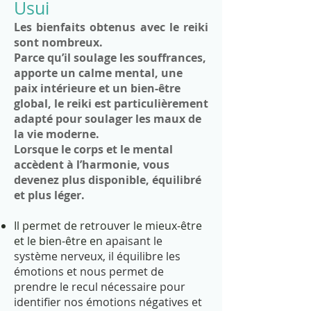
Usui
Les bienfaits obtenus avec le reiki
so
nt nombreux.
Parce qu’il soulage les souffrances,
apporte un calme mental, une
paix intérieure et un bien-être
global, le reiki est particulièrement
adapté pour soulager les maux de
la vie moderne.
Lorsque le corps et le mental
accèdent à l’harmonie, vous
devenez plus disponible, équilibré
et plus léger.
Il permet de retrouver le mieux-être
et le bien-être en
apaisant le
système nerveux, il équilibre les
émotions et nous permet de
prendre le recul nécessaire pour
identifier nos émotions négatives et