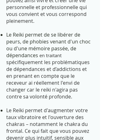
pouvez ainsi vivre et créer une vie
personnelle et professionnelle qui
vous convient et vous correspond
pleinement.
Le Reiki permet de se libérer de
peurs, de phobies venant d'un choc
ou d'une mémoire passée, de
dépendances
en traitant
spécifiquement les problématiques
de dépendances et d’addictions et
en prenant en compte que le
receveur ai réellement l'envi de
changer car le reiki n'agira pas
contre sa volonté profonde.
Le Reiki permet d'augmenter votre
taux vibratoire et l'ouverture des
chakras – notamment le chakra du
frontal. Ce qui fait que vous pouvez
devenir plus intuitif, sensible aux