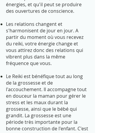
énergies, et qu'il peut se produire
des ouvertures de conscience.
Les relations changent et
s'harmonisent de jour en jour.
A
partir du moment où vous recevez
du reiki, votre énergie change et
vous attirez donc des relations qui
vibrent plus dans la même
fréquence que vous.
Le Reiki est bénéfique tout au long
de la grossesse et de
l'accouchement. Il accompagne tout
en douceur la maman pour gérer le
stress et les maux durant la
grossesse, ainsi que le bébé qui
grandit. La grossesse est une
période très importante pour la
bonne construction de l'enfant. C'est