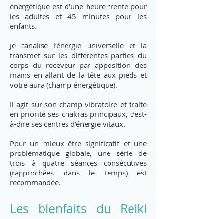
énergétique est d'une heure trente pour
les adultes et 45 minutes pour les
enfants.
Je canalise l’énergie universelle et la
transmet sur les différentes parties du
corps du receveur par apposition des
mains en allant de la tête aux pieds et
votre aura (champ énergétique).
Il agit sur son champ vibratoire et traite
en priorité ses chakras principaux, c’est-
à-dire ses centres d’énergie vitaux.
Pour un mieux être significatif et une
problématique globale, une série de
trois à quatre séances consécutives
(rapprochées dans le temps) est
recommandée.
Les bienfaits du Reiki