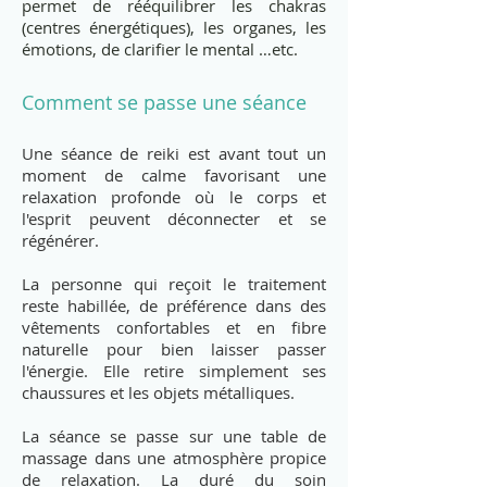
permet de rééquilibrer les chakras
(centres énergétiques), les organes, les
émotions, de clarifier le mental …etc.
Comment se passe une séance
Une séance de reiki est avant tout un
moment de calme favorisant une
relaxation profonde où le corps et
l'esprit peuvent déconnecter et se
régénérer.
La personne qui reçoit le traitement
reste habillée, de préférence dans des
vêtements confortables et en fibre
naturelle pour bien laisser passer
l'énergie. Elle retire simplement ses
chaussures et les objets métalliques.
La séance se passe sur une table de
massage dans une atmosphère propice
de relaxation. La duré du soin